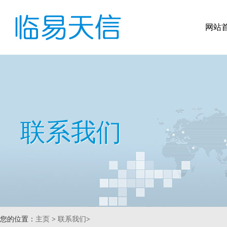
网站
联系我们
您的位置：
主页
>
联系我们
>