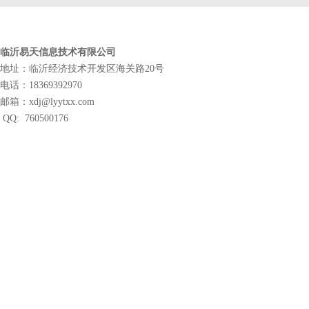
临沂易天信息技术有限公司
地址：临沂经济技术开发区海关路20号
电话：18369392970
邮箱：xdj@lyytxx.com
QQ: 760500176